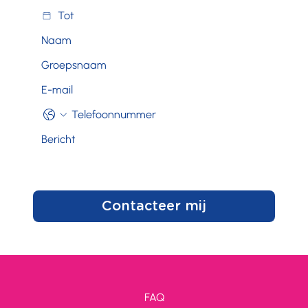
Contacteer mij
FAQ