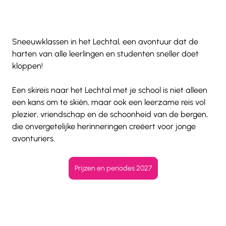
Sneeuwklassen in het Lechtal, een avontuur dat de 
harten van alle leerlingen en studenten sneller doet 
kloppen!  
Een skireis naar het Lechtal met je school is niet alleen 
een kans om te skiën, maar ook een leerzame reis vol 
plezier, vriendschap en de schoonheid van de bergen, 
die onvergetelijke herinneringen creëert voor jonge 
avonturiers.
Prijzen en periodes 2027