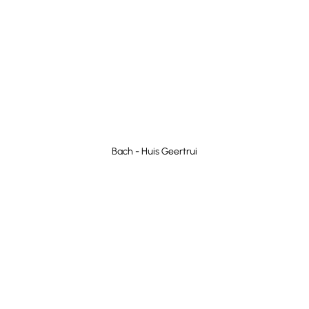
Bach - Huis Geertrui