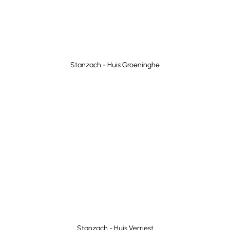
Stanzach - Huis Groeninghe
Stanzach - Huis Verriest