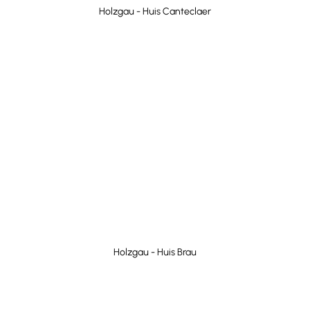
Holzgau - Huis Canteclaer
Holzgau - Huis Brau