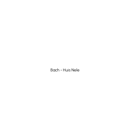
Bach - Huis Nele