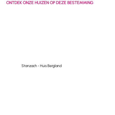
ONTDEK ONZE HUIZEN OP DEZE BESTEMMING
Stanzach - Huis Bergland