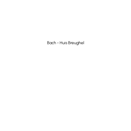
Bach - Huis Breughel