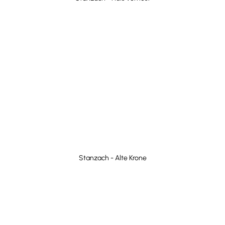
Stanzach - Alte Krone