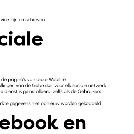
vice zijn omschreven.
ciale
f de pagina's van deze Website.
llingen van de Gebruiker voor elk sociale netwerk.
dienst is geïnstalleerd, zelfs als de Gebruikers
werkte gegevens niet opnieuw worden gekoppeld
cebook en