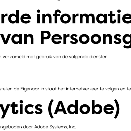
rde informatie
 van Persoons
 verzameld met gebruik van de volgende diensten:
stellen de Eigenaar in staat het internetverkeer te volgen en 
ytics (Adobe)
aangeboden door Adobe Systems, Inc.