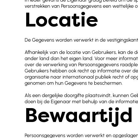
verstrekken van Persoonsgegevens een wettelijke of 
Locatie
De Gegevens worden verwerkt in de vestigingskanto
Afhankelijk van de locatie van Gebruikers, kan d
ander land dan het eigen land. Voor meer informat
over de verwerking van Persoonsgegevens raadple
Gebruikers hebben ook recht op informatie over de
organisatie naar internationaal publiek recht of o
genomen om hun Gegevens te beschermen.
Als een dergelijke doorgifte plaatsvindt, kunnen G
doen bij de Eigenaar met behulp van de informatie
Bewaartijd
Persoonsgegevens worden verwerkt en opgeslagen z