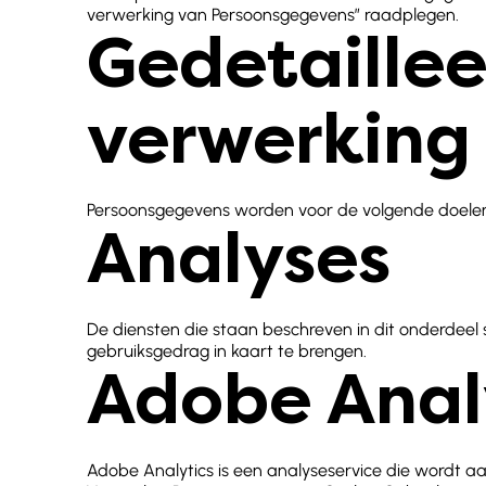
verwerking van Persoonsgegevens” raadplegen.
Gedetaillee
verwerking
Persoonsgegevens worden voor de volgende doelen
Analyses
De diensten die staan beschreven in dit onderdeel 
gebruiksgedrag in kaart te brengen.
Adobe Anal
Adobe Analytics is een analyseservice die wordt 