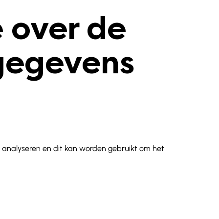
 over de
gegevens
te analyseren en dit kan worden gebruikt om het