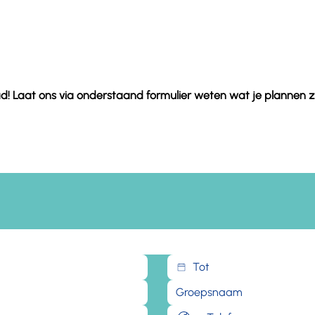
d! Laat ons via onderstaand formulier weten wat je plannen zi