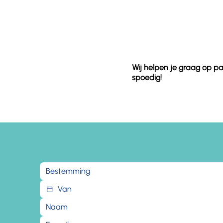
Wij helpen je graag op pa
spoedig!