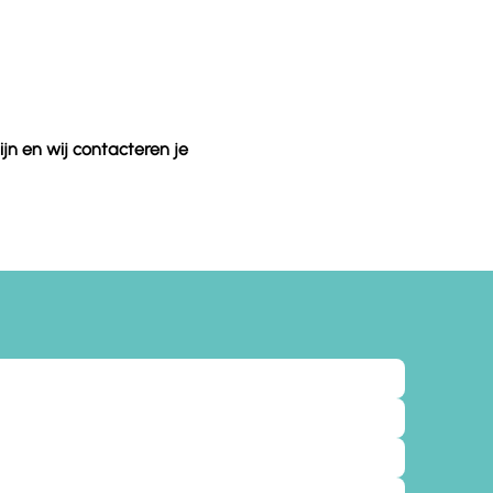
jn en wij contacteren je