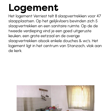
Logement
Het logement Verriest telt 8 slaapvertrekken voor 47
slaapplaatsen. Op het gelijkvloers bevinden zich 5
slaapvertrekken en een sanitaire ruimte. Op de de
tweede verdieping vind je een goed uitgeruste
keuken, een grote eetzaal en de overige
slaapvertrekken alsook enkele douches & wc's. Het
logement ligt in het centrum van Stanzach, vlak aan
de kerk.