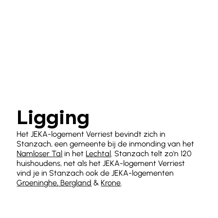
Ligging
Het JEKA-logement Verriest bevindt zich in
Stanzach, een gemeente bij de inmonding van het
Namloser Tal
in het
Lechtal
. Stanzach telt zo'n 120
huishoudens, net als het JEKA-logement Verriest
vind je in Stanzach ook de JEKA-logementen
Groeninghe,
Bergland
&
Krone
.