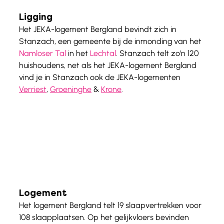
Ligging
Het JEKA-logement Bergland bevindt zich in 
Stanzach, een gemeente bij de inmonding van het 
Namloser Tal
 in het 
Lechtal
. Stanzach telt zo'n 120 
huishoudens, net als het JEKA-logement Bergland 
vind je in Stanzach ook de JEKA-logementen 
Verriest
, 
Groeninghe
 & 
Krone
. 
Logement
Het logement Bergland telt 19 slaapvertrekken voor 
108 slaapplaatsen. Op het gelijkvloers bevinden 