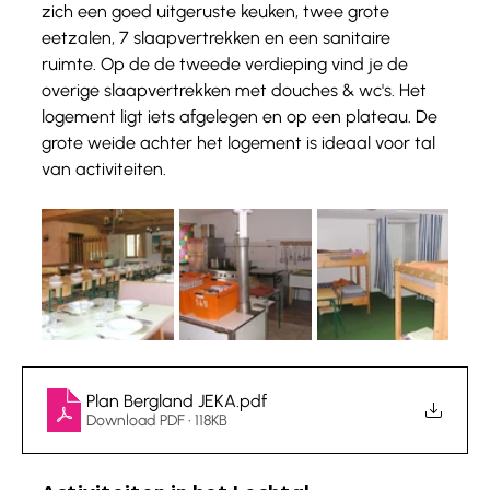
zich een goed uitgeruste keuken, twee grote 
eetzalen, 7 slaapvertrekken en een sanitaire 
ruimte. Op de de tweede verdieping vind je de 
overige slaapvertrekken met douches & wc's. Het 
logement ligt iets afgelegen en op een plateau. De 
grote weide achter het logement is ideaal voor tal 
van activiteiten. 
Plan Bergland JEKA
.pdf
Download PDF • 118KB