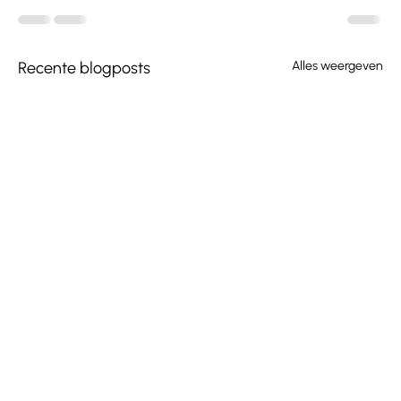
Recente blogposts
Alles weergeven