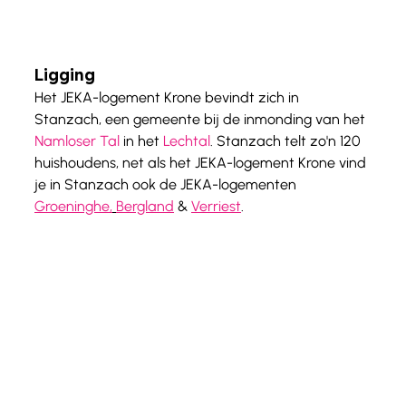
Ligging
Het JEKA-logement Krone bevindt zich in 
Stanzach, een gemeente bij de inmonding van het 
Namloser Tal
 in het 
Lechtal
. Stanzach telt zo'n 120 
huishoudens, net als het JEKA-logement Krone vind 
je in Stanzach ook de JEKA-logementen 
Groeninghe,
Bergland
 & 
Verriest
. 