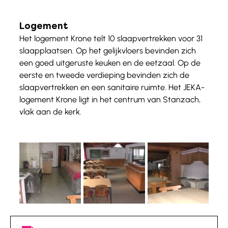
Logement
Het logement Krone telt 10 slaapvertrekken voor 31 
slaapplaatsen. Op het gelijkvloers bevinden zich 
een goed uitgeruste keuken en de eetzaal. Op de 
eerste en tweede verdieping bevinden zich de 
slaapvertrekken en een sanitaire ruimte. Het JEKA-
logement Krone ligt in het centrum van Stanzach, 
vlak aan de kerk. 