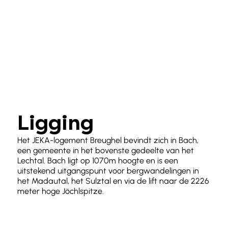
Ligging
Het JEKA-logement Breughel bevindt zich in Bach,
een gemeente in het bovenste gedeelte van het
Lechtal. Bach ligt op 1070m hoogte en is een
uitstekend uitgangspunt voor bergwandelingen in
het Madautal, het Sulztal en via de lift naar de 2226
meter hoge
Jöchlspitze
.