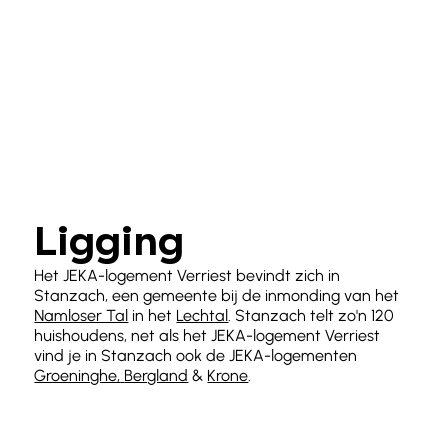
Ligging
Het JEKA-logement Verriest bevindt zich in
Stanzach, een gemeente bij de inmonding van het
Namloser Tal
in het
Lechtal
. Stanzach telt zo'n 120
huishoudens, net als het JEKA-logement Verriest
vind je in Stanzach ook de JEKA-logementen
Groeninghe,
Bergland
&
Krone
.