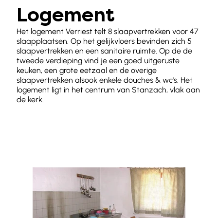
Logement
Het logement Verriest telt 8 slaapvertrekken voor 47
slaapplaatsen. Op het gelijkvloers bevinden zich 5
slaapvertrekken en een sanitaire ruimte. Op de de
tweede verdieping vind je een goed uitgeruste
keuken, een grote eetzaal en de overige
slaapvertrekken alsook enkele douches & wc's. Het
logement ligt in het centrum van Stanzach, vlak aan
de kerk.