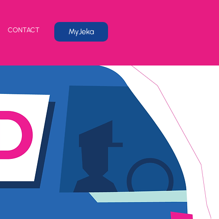
CONTACT
MyJeka