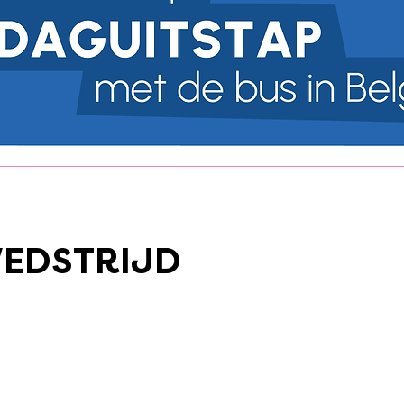
EDSTRIJD