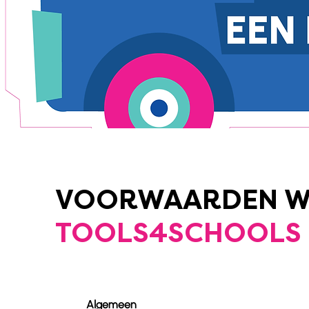
VOORWAARDEN W
TOOLS4SCHOOLS
Algemeen