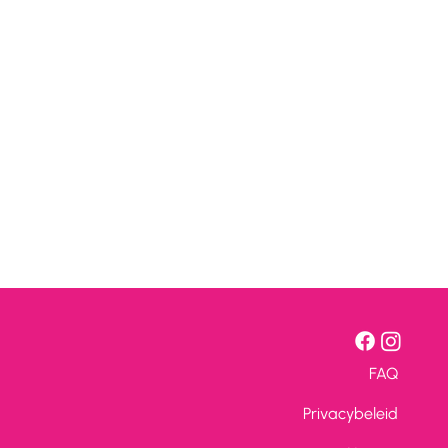
FAQ
Privacybeleid