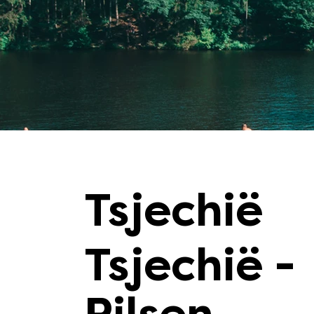
Tsjechië
Tsjechië -