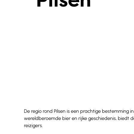
Pilsen
De regio rond Pilsen is een prachtige bestemming i
wereldberoemde bier en rijke geschiedenis, biedt d
reizigers.