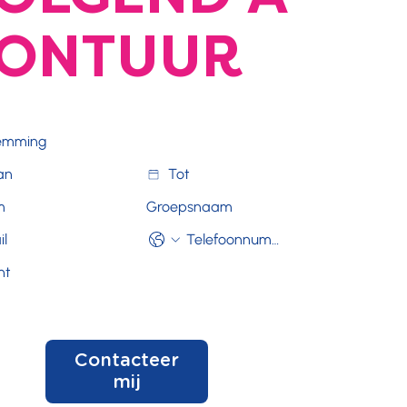
ONTUUR
Contacteer
mij