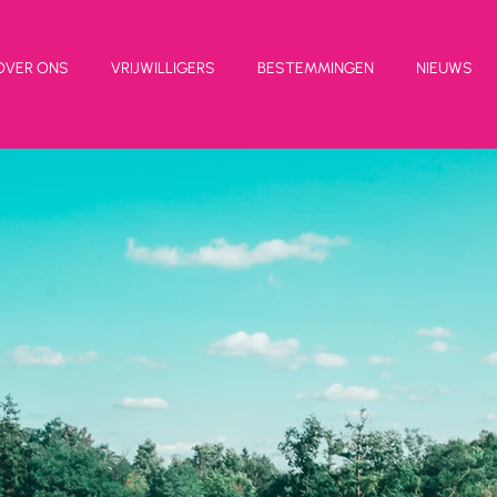
OVER ONS
VRIJWILLIGERS
BESTEMMINGEN
NIEUWS