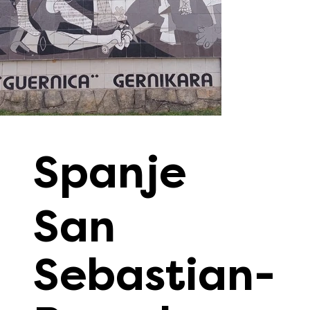
Spanje
San
Sebastian-