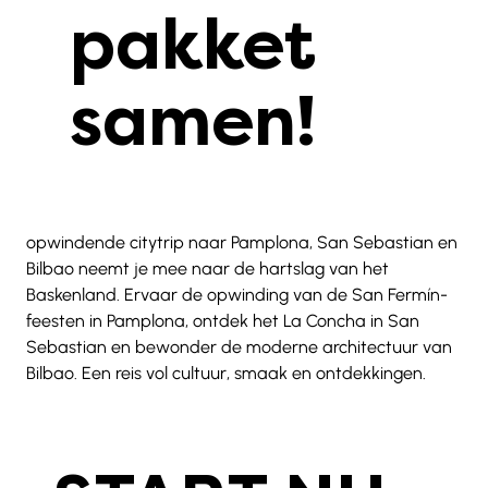
pakket
samen!
opwindende citytrip naar Pamplona, San Sebastian en 
Bilbao neemt je mee naar de hartslag van het 
Baskenland. Ervaar de opwinding van de San Fermín-
feesten in Pamplona, ontdek het La Concha in San 
Sebastian en bewonder de moderne architectuur van 
Bilbao. Een reis vol cultuur, smaak en ontdekkingen.