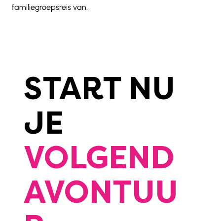
familiegroepsreis van. 
START NU
JE
VOLGEND
AVONTUU