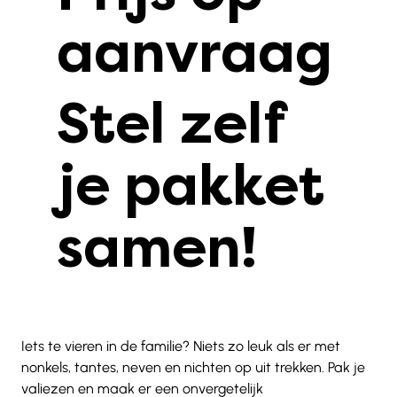
aanvraag
Stel zelf
je pakket
samen!
Iets te vieren in de familie? Niets zo leuk als er met 
nonkels, tantes, neven en nichten op uit trekken. Pak je 
valiezen en maak er een onvergetelijk 