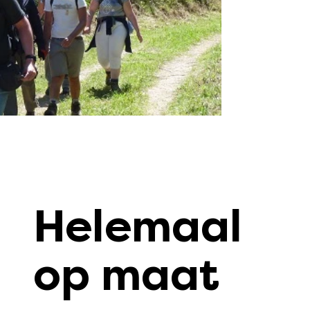
Helemaal
op maat