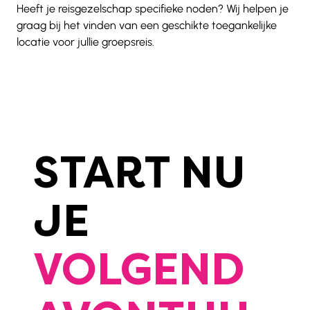
Heeft je reisgezelschap specifieke noden? Wij helpen je 
graag bij het vinden van een geschikte toegankelijke 
locatie voor jullie groepsreis. 
START NU
JE
VOLGEND