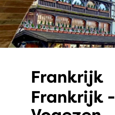
Frankrijk
Frankrijk 