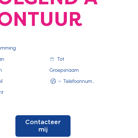
ONTUUR
Contacteer
mij