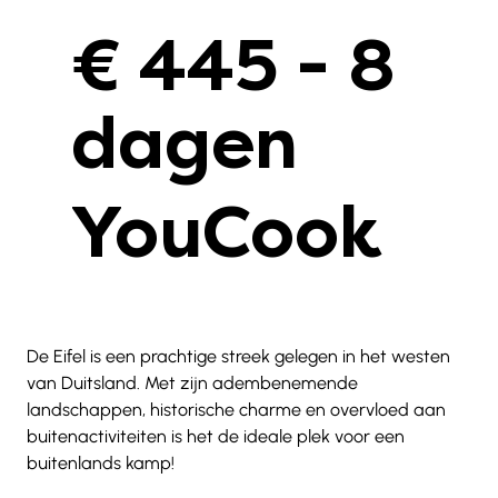
€ 445 - 8
dagen
YouCook
De Eifel is een prachtige streek gelegen in het westen 
van Duitsland. Met zijn adembenemende 
landschappen, historische charme en overvloed aan 
buitenactiviteiten is het de ideale plek voor een 
buitenlands kamp!