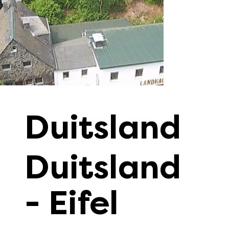
Duitsland
Duitsland
- Eifel