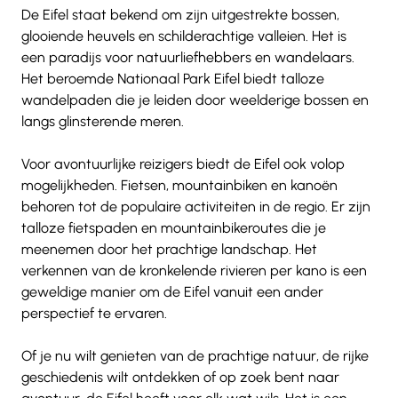
De Eifel staat bekend om zijn uitgestrekte bossen, 
glooiende heuvels en schilderachtige valleien. Het is 
een paradijs voor natuurliefhebbers en wandelaars. 
Het beroemde Nationaal Park Eifel biedt talloze 
wandelpaden die je leiden door weelderige bossen en 
langs glinsterende meren.
Voor avontuurlijke reizigers biedt de Eifel ook volop 
mogelijkheden. Fietsen, mountainbiken en kanoën 
behoren tot de populaire activiteiten in de regio. Er zijn 
talloze fietspaden en mountainbikeroutes die je 
meenemen door het prachtige landschap. Het 
verkennen van de kronkelende rivieren per kano is een 
geweldige manier om de Eifel vanuit een ander 
perspectief te ervaren.
Of je nu wilt genieten van de prachtige natuur, de rijke 
geschiedenis wilt ontdekken of op zoek bent naar 