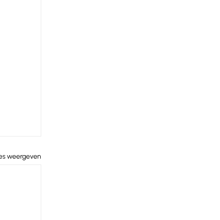
les weergeven