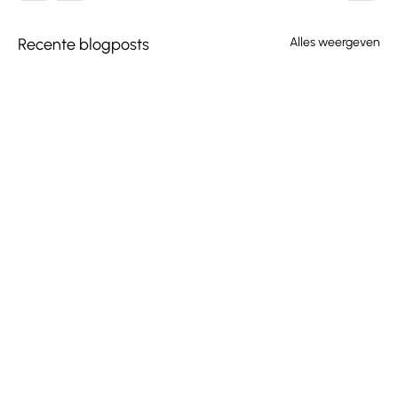
Recente blogposts
Alles weergeven