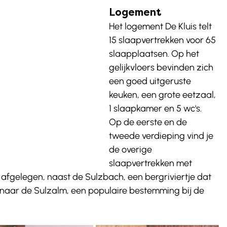
Logement
Het logement De Kluis telt 
15 slaapvertrekken voor 65 
slaapplaatsen. Op het 
gelijkvloers bevinden zich 
een goed uitgeruste 
keuken, een grote eetzaal, 
1 slaapkamer en 5 wc's.  
Op de eerste en de 
tweede verdieping vind je 
de overige 
slaapvertrekken met 
 afgelegen, naast de Sulzbach, een bergriviertje dat 
d naar de Sulzalm, een populaire bestemming bij de 