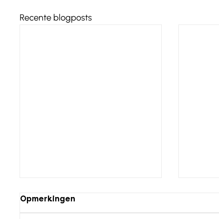
Recente blogposts
Opmerkingen