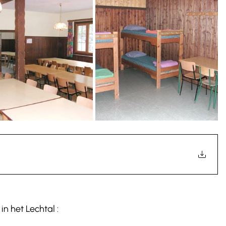
n het Lechtal : 