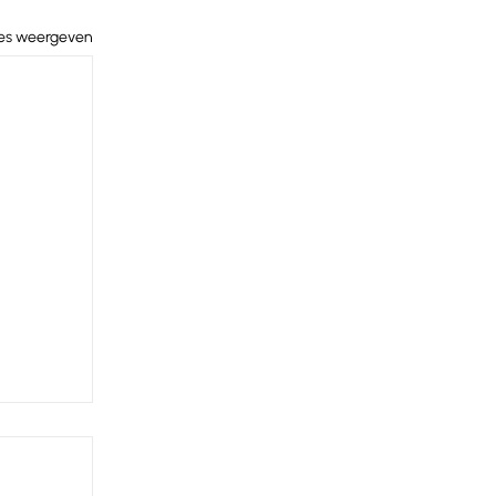
les weergeven