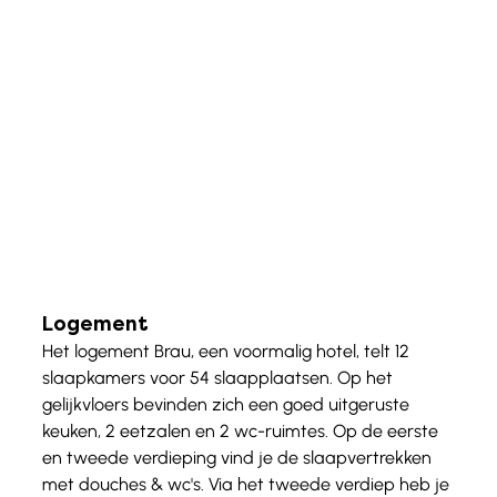
Logement
Het logement Brau, een voormalig hotel, telt 12 
slaapkamers voor 54 slaapplaatsen. Op het 
gelijkvloers bevinden zich een goed uitgeruste 
keuken, 2 eetzalen en 2 wc-ruimtes. Op de eerste 
en tweede verdieping vind je de slaapvertrekken 
met douches & wc's. Via het tweede verdiep heb je 