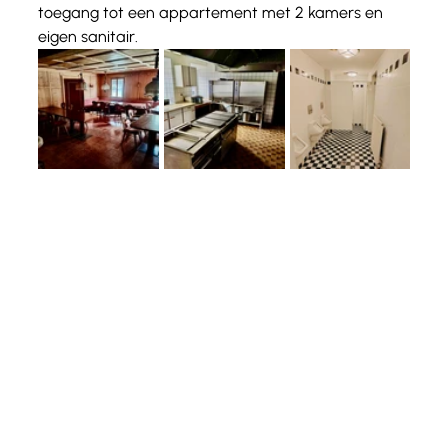
toegang tot een appartement met 2 kamers en 
eigen sanitair.