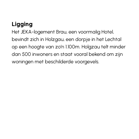
Ligging
Het JEKA-logement Brau, een voormalig Hotel, 
bevindt zich in Holzgau, een dorpje in het Lechtal 
op een hoogte van zo’n 1.100m. Holgzau telt minder 
dan 500 inwoners en staat vooral bekend om 
zijn 
woningen met beschilderde voorgevels.