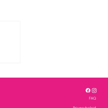
FAQ
Privacybeleid