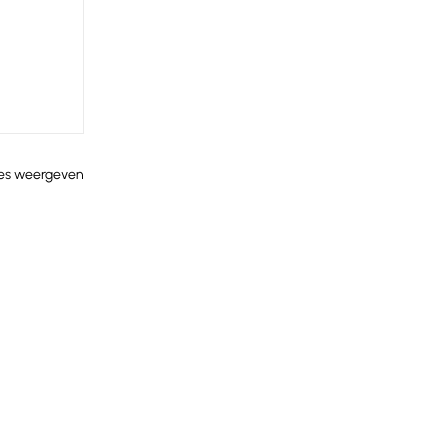
les weergeven