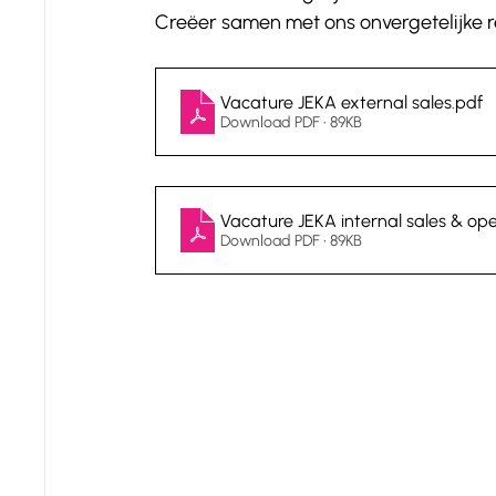
Creëer samen met ons onvergetelijke r
Vacature JEKA external sales
.pdf
Download PDF • 89KB
Vacature JEKA internal sales & op
Download PDF • 89KB