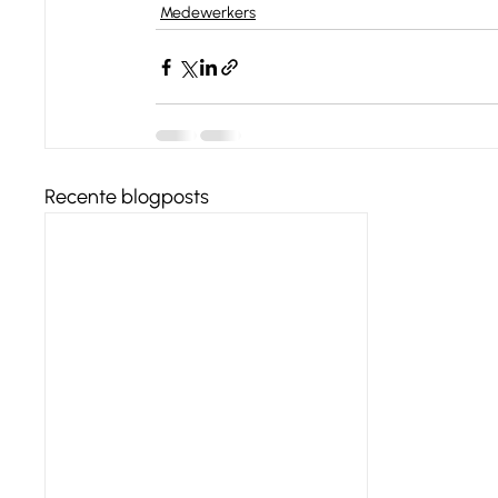
Medewerkers
Recente blogposts