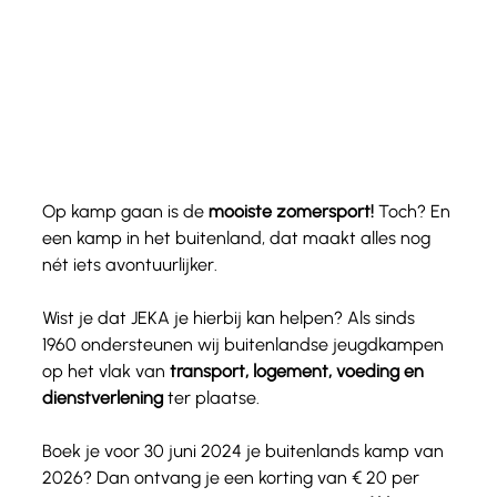
Op kamp gaan is de 
mooiste zomersport!
 Toch? En 
een kamp in het buitenland, dat maakt alles nog 
nét iets avontuurlijker.
Wist je dat JEKA je hierbij kan helpen? Als sinds 
1960 ondersteunen wij buitenlandse jeugdkampen 
op het vlak van 
transport, logement, voeding en 
dienstverlening
 ter plaatse.
Boek je voor 30 juni 2024 je buitenlands kamp van 
2026? Dan ontvang je een korting van € 20 per 