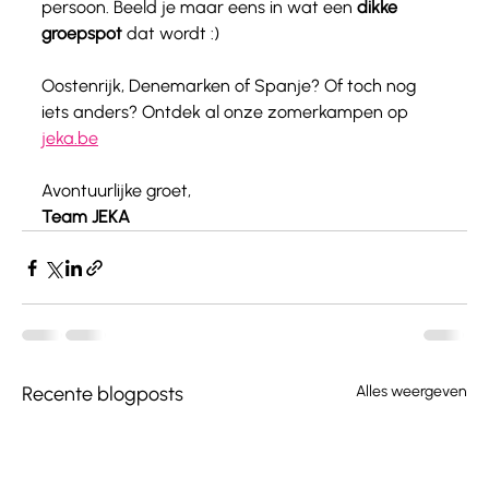
persoon. Beeld je maar eens in wat een 
dikke 
groepspot
 dat wordt :)
Oostenrijk, Denemarken of Spanje? Of toch nog 
iets anders? Ontdek al onze zomerkampen op 
jeka.be
Avontuurlijke groet,
Team JEKA
Recente blogposts
Alles weergeven