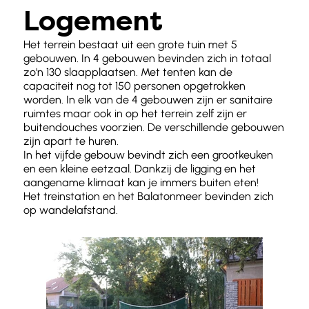
Logement
Het terrein bestaat uit een grote tuin met 5
gebouwen. In 4 gebouwen bevinden zich in totaal
zo'n 130 slaapplaatsen. Met tenten kan de
capaciteit nog tot 150 personen opgetrokken
worden. In elk van de 4 gebouwen zijn er sanitaire
ruimtes maar ook in op het terrein zelf zijn er
buitendouches voorzien. De verschillende gebouwen
zijn apart te huren.
In het vijfde gebouw bevindt zich een grootkeuken
en een kleine eetzaal. Dankzij de ligging en het
aangename klimaat kan je immers buiten eten!
Het treinstation en het Balatonmeer bevinden zich
op wandelafstand.