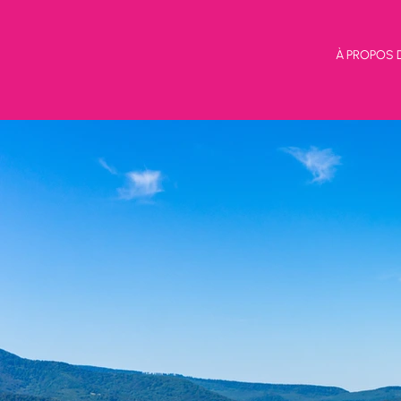
À PROPOS 