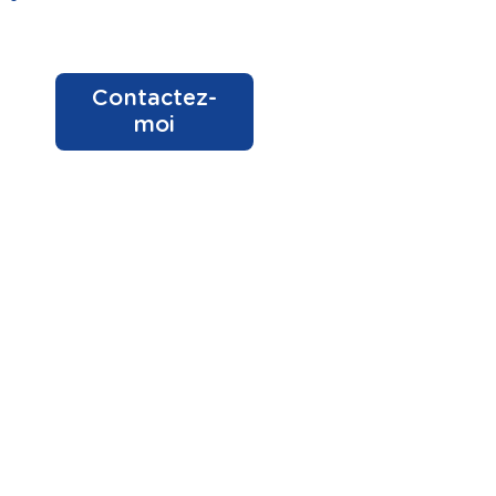
Contactez-
moi