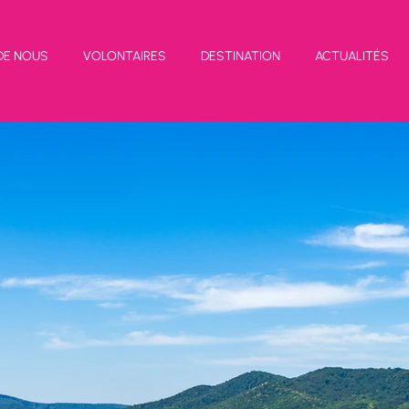
DE NOUS
VOLONTAIRES
DESTINATION
ACTUALITÉS