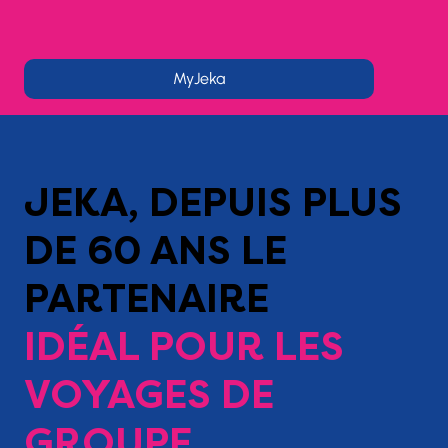
MyJeka
JEKA, DEPUIS PLUS
DE 60 ANS LE
PARTENAIRE
IDÉAL POUR LES
VOYAGES DE
GROUPE