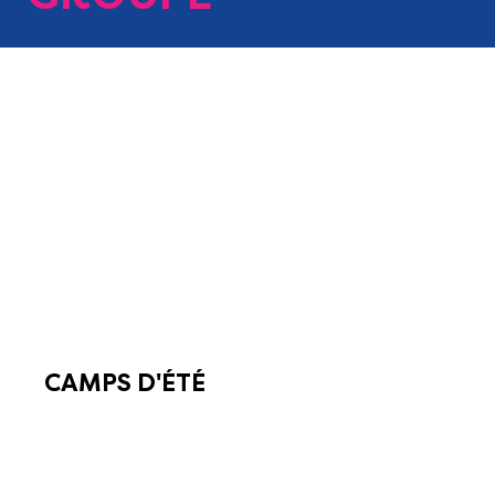
CAMPS D'ÉTÉ