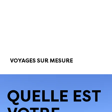
VOYAGES SUR MESURE
QUELLE EST