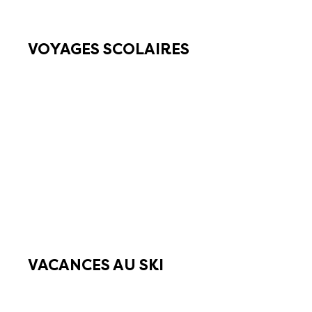
VOYAGES SCOLAIRES
VACANCES AU SKI