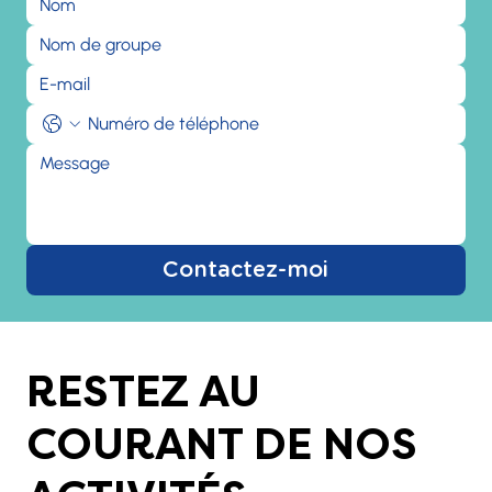
Contactez-moi
RESTEZ AU
COURANT DE NOS