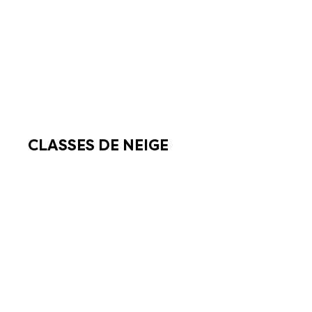
CLASSES DE NEIGE