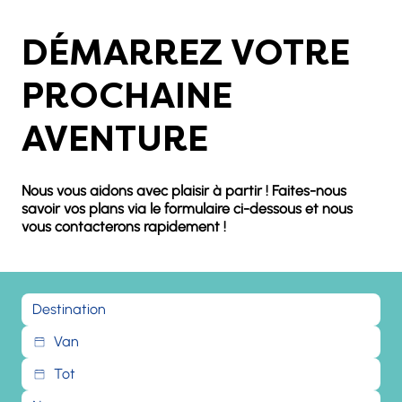
DÉMARREZ VOTRE
PROCHAINE
AVENTURE
Nous vous aidons avec plaisir à partir ! Faites-nous
savoir vos plans via le formulaire ci-dessous et nous
vous contacterons rapidement !