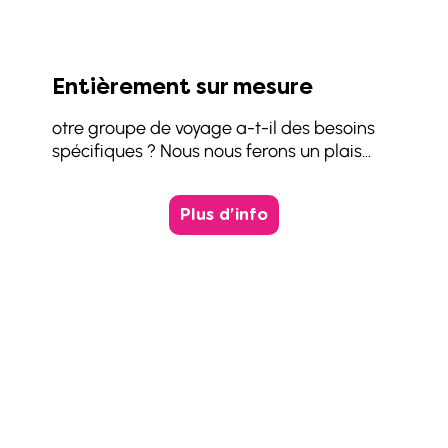
Entièrement sur mesure
otre groupe de voyage a-t-il des besoins
spécifiques ? Nous nous ferons un plais...
Plus d'info