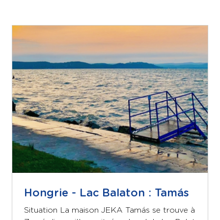
Hongrie - Lac Balaton : Tamás
Situation La maison JEKA Tamás se trouve à