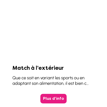
Match à l'extérieur
Que ce soit en variant les sports ou en
adaptant son alimentation, il est bien c...
Plus d'info