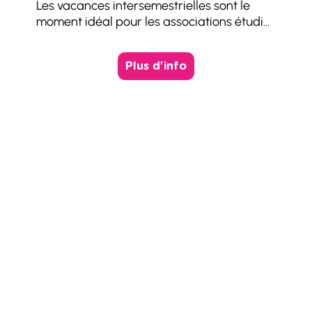
Les vacances intersemestrielles sont le
moment idéal pour les associations étudi...
Plus d'info