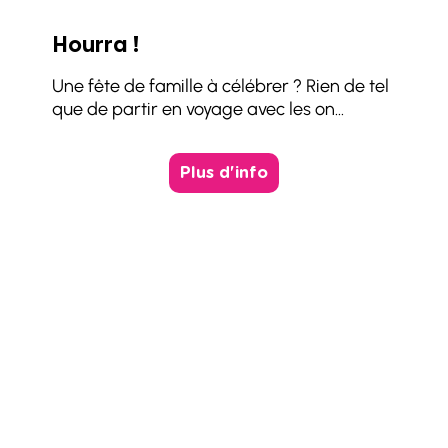
Hourra !
Une fête de famille à célébrer ? Rien de tel
que de partir en voyage avec les on...
Plus d'info