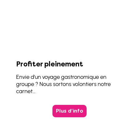
Profiter pleinement
Envie d'un voyage gastronomique en
groupe ? Nous sortons volontiers notre
carnet...
Plus d'info