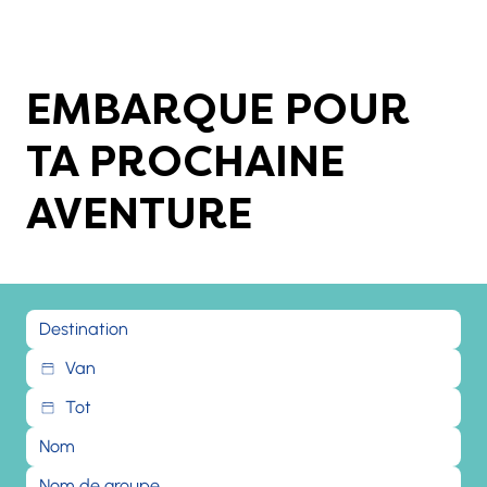
EMBARQUE POUR
TA PROCHAINE
AVENTURE