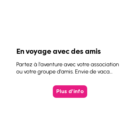
En voyage avec des amis
Partez à l'aventure avec votre association
ou votre groupe d'amis. Envie de vaca...
Plus d'info