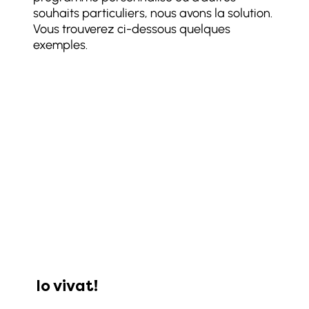
souhaits particuliers, nous avons la solution.
Vous trouverez ci-dessous quelques
exemples.
Io vivat!