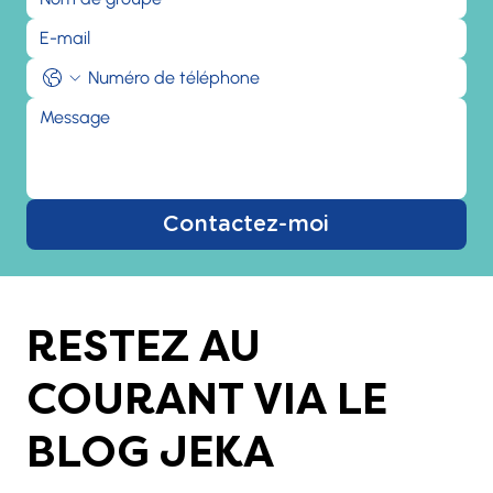
Contactez-moi
RESTEZ AU
COURANT VIA LE
BLOG JEKA