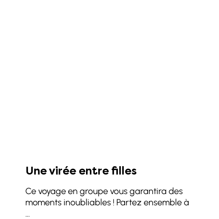
Une virée entre filles
Ce voyage en groupe vous garantira des
moments inoubliables ! Partez ensemble à
...