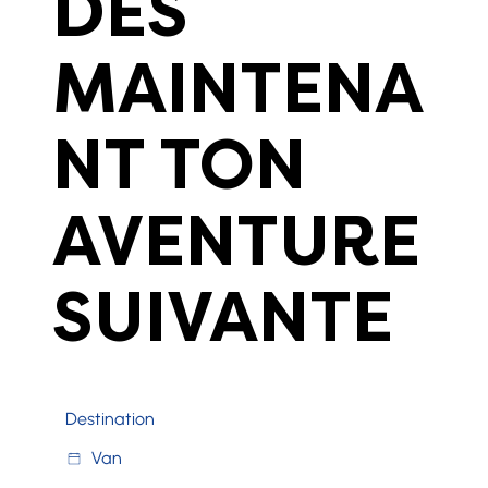
DÈS
MAINTENA
NT TON
AVENTURE
SUIVANTE