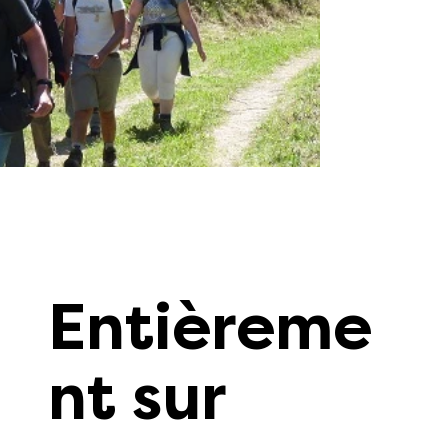
Entièreme
nt sur