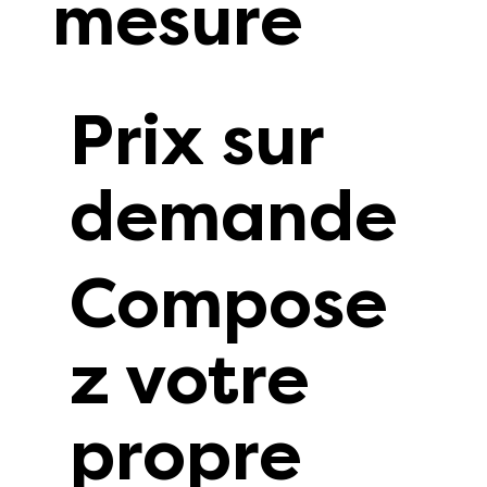
mesure
Prix sur
demande
Compose
z votre
propre