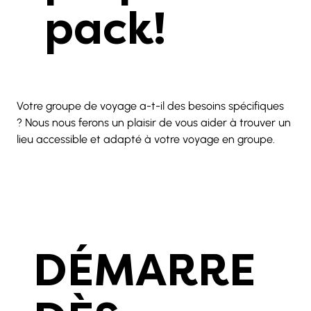
pack!
Votre groupe de voyage a-t-il des besoins spécifiques 
? Nous nous ferons un plaisir de vous aider à trouver un 
lieu accessible et adapté à votre voyage en groupe.
DÉMARRE