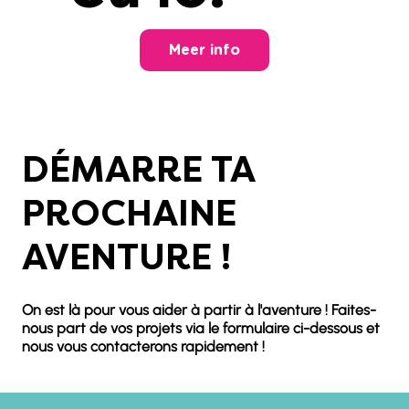
Meer info
DÉMARRE TA
PROCHAINE
AVENTURE !
On est là pour vous aider à partir à l'aventure ! Faites-
nous part de vos projets via le formulaire ci-dessous et
nous vous contacterons rapidement !