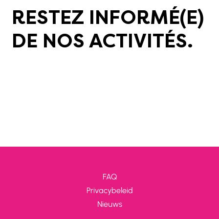
RESTEZ INFORMÉ(E)
DE NOS ACTIVITÉS.
FAQ
Privacybeleid
Nieuws