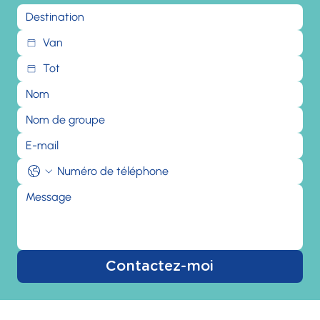
Contactez-moi