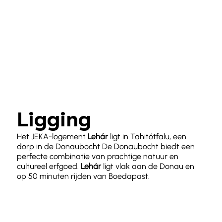
Ligging
Het JEKA-logement
Lehár
ligt in Tahitótfalu, een
dorp in de Donaubocht De Donaubocht biedt een
perfecte combinatie van prachtige natuur en
cultureel erfgoed.
Lehár
ligt vlak aan de Donau en
op 50 minuten rijden van Boedapast.