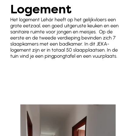
Logement
Het logement Lehár heeft op het gelijkvloers een
grote eetzaal, een goed uitgeruste keuken en een
sanitaire ruimte voor jongen en meisjes. Op de
eerste en de tweede verdieping bevinden zich 7
slaapkamers met een badkamer. In dit JEKA-
logement zijn er in totaal 50 slaapplaatsen. In de
tuin vind je een pingpongtafel en een vuurplaats.