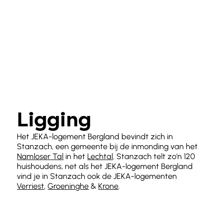
Ligging
Het JEKA-logement Bergland bevindt zich in
Stanzach, een gemeente bij de inmonding van het
Namloser Tal
in het
Lechtal
. Stanzach telt zo'n 120
huishoudens, net als het JEKA-logement Bergland
vind je in Stanzach ook de JEKA-logementen
Verriest
,
Groeninghe
&
Krone
.