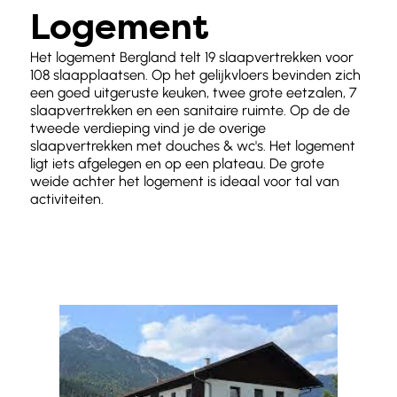
Logement
Het logement Bergland telt 19 slaapvertrekken voor
108 slaapplaatsen. Op het gelijkvloers bevinden zich
een goed uitgeruste keuken, twee grote eetzalen, 7
slaapvertrekken en een sanitaire ruimte. Op de de
tweede verdieping vind je de overige
slaapvertrekken met douches & wc's. Het logement
ligt iets afgelegen en op een plateau. De grote
weide achter het logement is ideaal voor tal van
activiteiten.