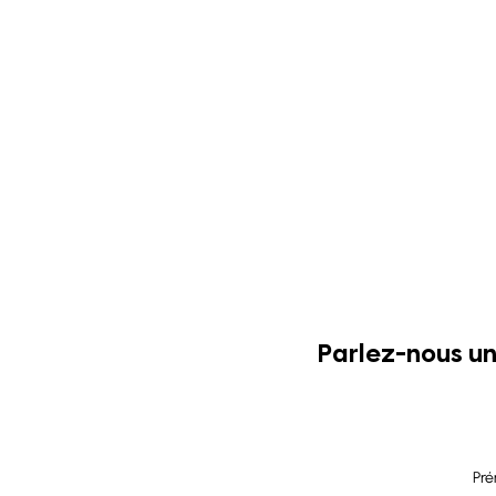
Parlez-nous un
Pr