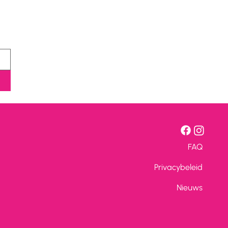
FAQ
Privacybeleid
Nieuws