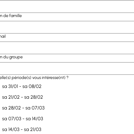
 de famille
ail
m du groupe
lle(s) période(s) vous intéresse(nt) ?
sa 31/01 - sa 08/02
sa 21/02 - sa 28/02
sa 28/02 - sa 07/03
sa 07/03 - sa 14/03
sa 14/03 - sa 21/03