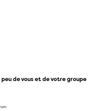
 peu de vous et de votre groupe
énom