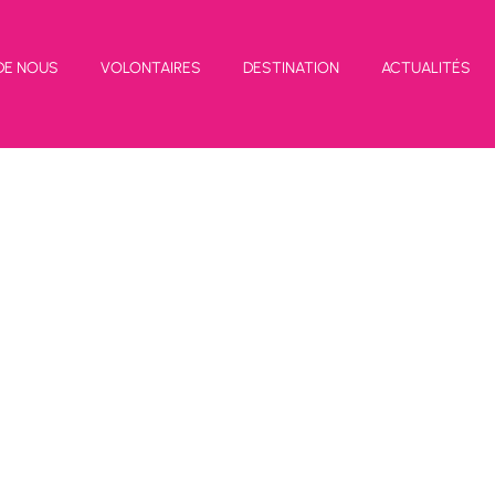
DE NOUS
VOLONTAIRES
DESTINATION
ACTUALITÉS