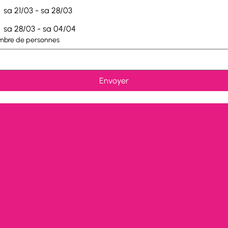
sa 21/03 - sa 28/03
sa 28/03 - sa 04/04
mbre de personnes
Envoyer