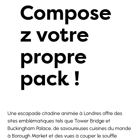
Compose
z votre
propre
pack !
Une escapade citadine animée à Londres offre des 
sites emblématiques tels que Tower Bridge et 
Buckingham Palace, de savoureuses cuisines du monde 
à Borough Market et des vues à couper le souffle 