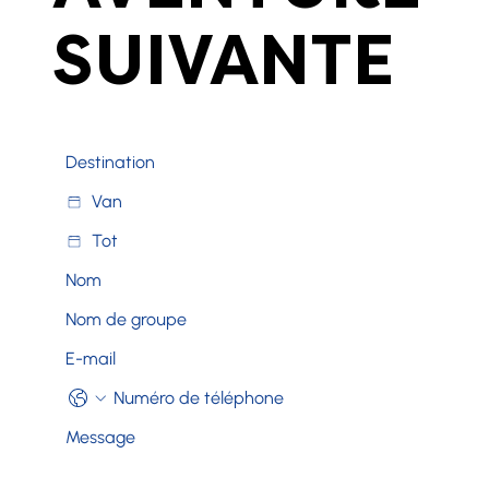
SUIVANTE