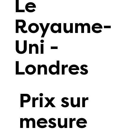
Le
Royaume-
Uni -
Londres
Prix sur
mesure