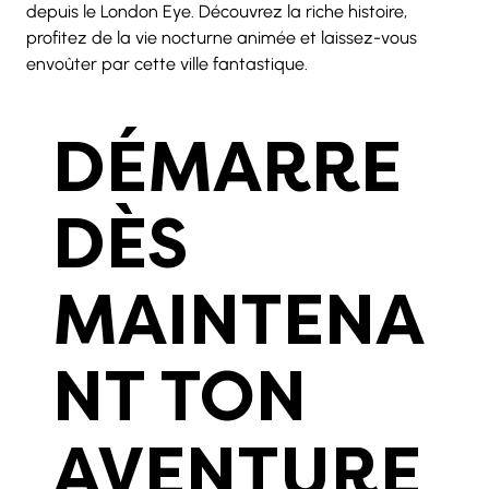
depuis le London Eye. Découvrez la riche histoire, 
profitez de la vie nocturne animée et laissez-vous 
envoûter par cette ville fantastique.
DÉMARRE
DÈS
MAINTENA
NT TON
AVENTURE