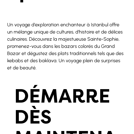
Un voyage d'exploration enchanteur à Istanbul offre 
un mélange unique de cultures, d'histoire et de délices 
culinaires. Découvrez la majestueuse Sainte-Sophie, 
promenez-vous dans les bazars colorés du Grand 
Bazar et dégustez des plats traditionnels tels que des 
kebabs et des baklava. Un voyage plein de surprises 
et de beauté.
DÉMARRE
DÈS