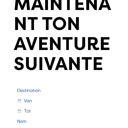
MAINTENA
NT TON
AVENTURE
SUIVANTE