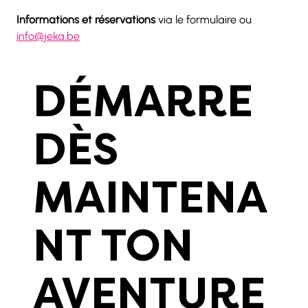
Informations et réservations
 via le formulaire ou 
info@jeka.be
DÉMARRE
DÈS
MAINTENA
NT TON
AVENTURE