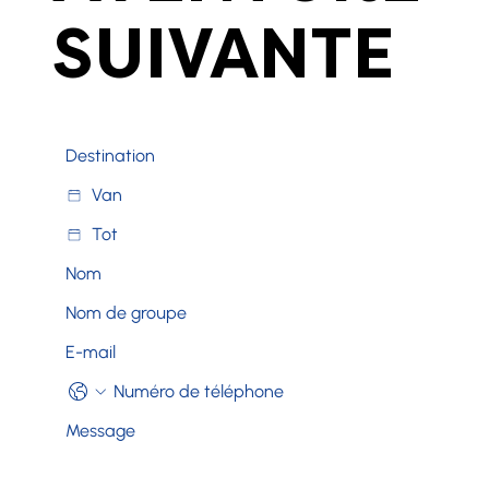
SUIVANTE