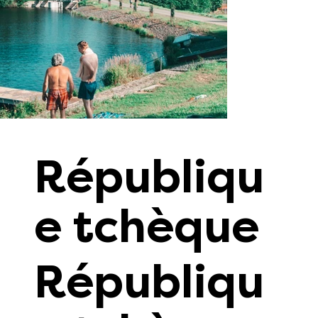
Républiqu
e tchèque
Républiqu