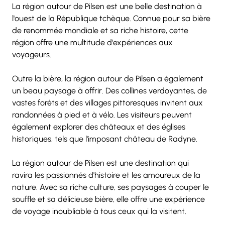
La région autour de Pilsen est une belle destination à 
l'ouest de la République tchèque. Connue pour sa bière 
de renommée mondiale et sa riche histoire, cette 
région offre une multitude d'expériences aux 
voyageurs.
Outre la bière, la région autour de Pilsen a également 
un beau paysage à offrir. Des collines verdoyantes, de 
vastes forêts et des villages pittoresques invitent aux 
randonnées à pied et à vélo. Les visiteurs peuvent 
également explorer des châteaux et des églises 
historiques, tels que l'imposant château de Radyne.
La région autour de Pilsen est une destination qui 
ravira les passionnés d'histoire et les amoureux de la 
nature. Avec sa riche culture, ses paysages à couper le 
souffle et sa délicieuse bière, elle offre une expérience 
de voyage inoubliable à tous ceux qui la visitent.