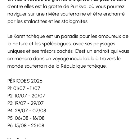
d'entre elles est la grotte de Punkva, où vous pourrez 
naviguer sur une rivière souterraine et être enchanté 
par les stalactites et les stalagmites.
Le Karst tchèque est un paradis pour les amoureux de 
la nature et les spéléologues, avec ses paysages 
uniques et ses trésors cachés. C'est un endroit qui vous 
emmènera dans un voyage inoubliable à travers le 
monde souterrain de la République tchèque.
PÉRIODES 2026
P1: 01/07 - 11/07
P2: 10/07 - 20/07
P3: 19/07 - 29/07
P4: 28/07 - 07/08
P5: 06/08 - 16/08
P6: 15/08 - 25/08