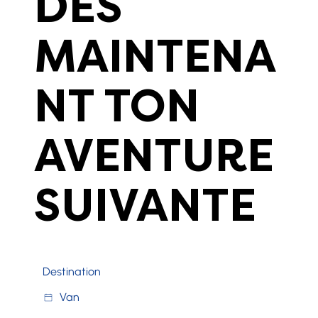
DÈS
MAINTENA
NT TON
AVENTURE
SUIVANTE