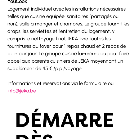
YouCook
Logement individuel avec les installations nécessaires 
telles que cuisine équipée, sanitaires (partagés ou 
non), salle à manger et chambres. Le groupe fournit les 
draps, les serviettes et l'entretien du logement, y 
compris le nettoyage final. JEKA livre toutes les 
fournitures au foyer pour 1 repas chaud et 2 repas de 
pain par jour. Le groupe cuisine lui-même ou peut faire 
appel aux parents cuisiniers de JEKA moyennant un 
supplément de 45 € /p.p./voyage.
Informations et réservations via le formulaire ou 
info@jeka.be
DÉMARRE