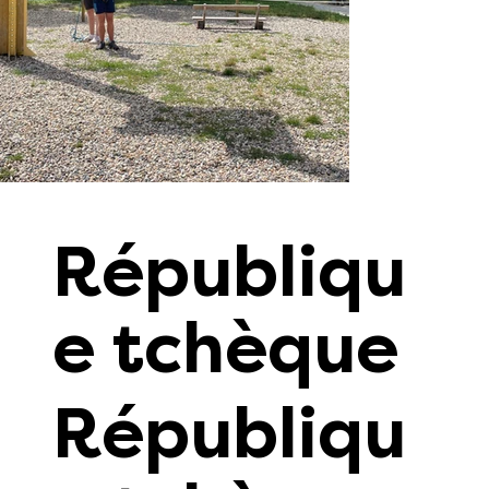
Républiqu
e tchèque
Républiqu