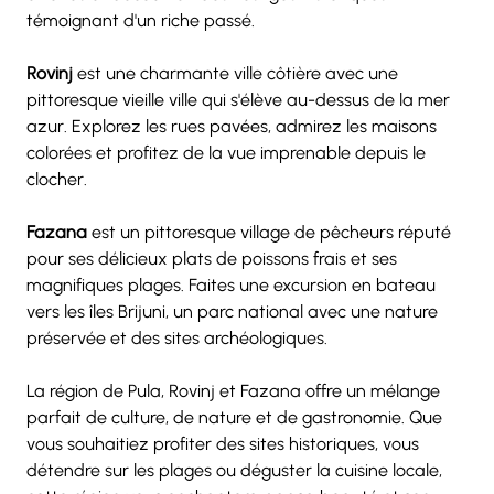
témoignant d'un riche passé.
Rovinj
 est une charmante ville côtière avec une 
pittoresque vieille ville qui s'élève au-dessus de la mer 
azur. Explorez les rues pavées, admirez les maisons 
colorées et profitez de la vue imprenable depuis le 
clocher.
Fazana
 est un pittoresque village de pêcheurs réputé 
pour ses délicieux plats de poissons frais et ses 
magnifiques plages. Faites une excursion en bateau 
vers les îles Brijuni, un parc national avec une nature 
préservée et des sites archéologiques.
La région de Pula, Rovinj et Fazana offre un mélange 
parfait de culture, de nature et de gastronomie. Que 
vous souhaitiez profiter des sites historiques, vous 
détendre sur les plages ou déguster la cuisine locale, 