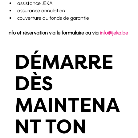
assistance JEKA
assurance annulation
couverture du fonds de garantie
Info et réservation via le formulaire ou via 
info@jeka.be
DÉMARRE
DÈS
MAINTENA
NT TON