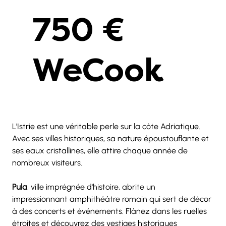
750 €
WeCook
L'Istrie est une véritable perle sur la côte Adriatique. 
Avec ses villes historiques, sa nature époustouflante et 
ses eaux cristallines, elle attire chaque année de 
nombreux visiteurs.
Pula
, ville imprégnée d'histoire, abrite un 
impressionnant amphithéâtre romain qui sert de décor 
à des concerts et événements. Flânez dans les ruelles 
étroites et découvrez des vestiges historiques 