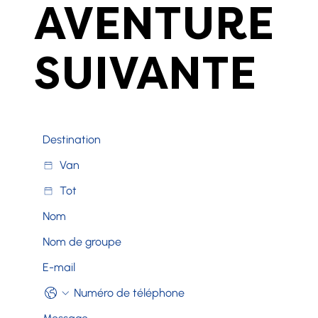
AVENTURE
SUIVANTE