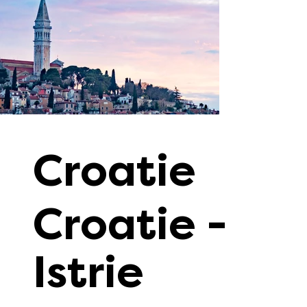
Croatie
Croatie -
Istrie