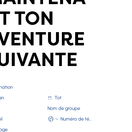
T TON
VENTURE
UIVANTE