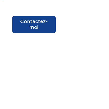
Contactez-
moi