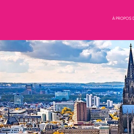
À PROPOS 