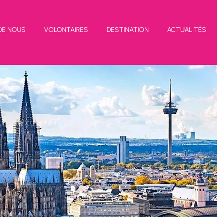
DE NOUS
VOLONTAIRES
DESTINATION
ACTUALITÉS