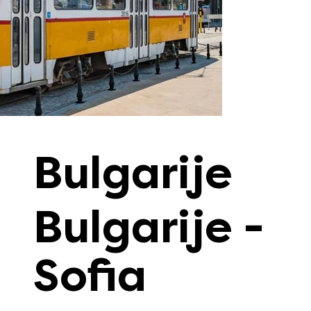
Bulgarije
Bulgarije -
Sofia