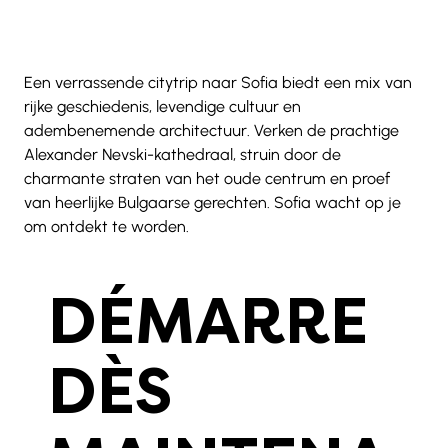
Een verrassende citytrip naar Sofia biedt een mix van 
rijke geschiedenis, levendige cultuur en 
adembenemende architectuur. Verken de prachtige 
Alexander Nevski-kathedraal, struin door de 
charmante straten van het oude centrum en proef 
van heerlijke Bulgaarse gerechten. Sofia wacht op je 
om ontdekt te worden.
DÉMARRE
DÈS