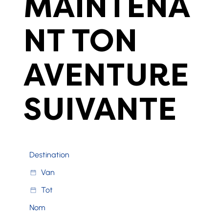
MAINTENA
NT TON
AVENTURE
SUIVANTE