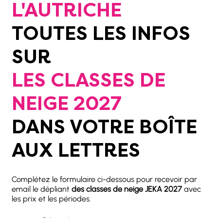
L'AUTRICHE
TOUTES LES INFOS
SUR
LES CLASSES DE
NEIGE 2027
DANS VOTRE BOÎTE
AUX LETTRES
Complétez le formulaire ci-dessous pour recevoir par
email le dépliant
des classes de neige JEKA 2027
avec
les prix et les périodes.