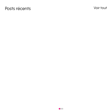
Posts récents
Voir tout