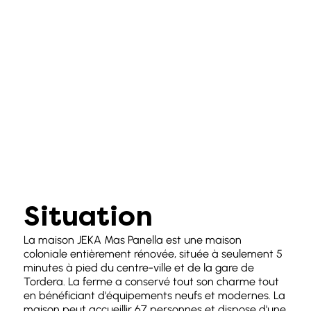
Situation
La maison JEKA Mas Panella est une maison
coloniale entièrement rénovée, située à seulement 5
minutes à pied du centre-ville et de la gare de
Tordera. La ferme a conservé tout son charme tout
en bénéficiant d'équipements neufs et modernes. La
maison peut accueillir 67 personnes et dispose d'une