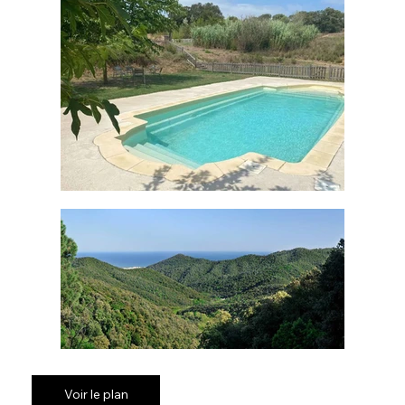
Voir le plan