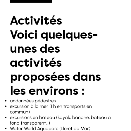
Activités
Voici quelques-
unes des
activités
proposées dans
les environs :
andonnées pédestres
excursion à la mer (1 h en transports en
commun)
excursions en bateau (kayak, banane, bateau à
fond transparent...)
Water World Aquaparc (Lloret de Mar)