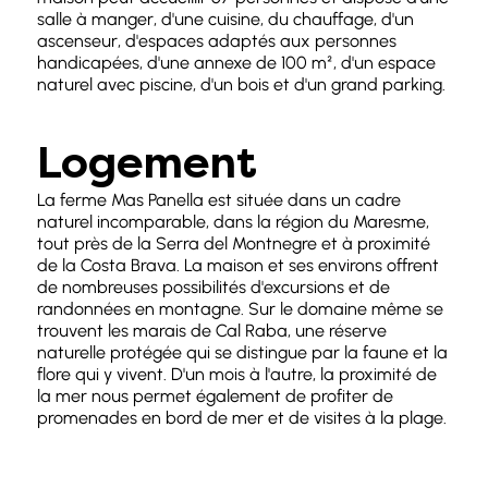
salle à manger, d'une cuisine, du chauffage, d'un
ascenseur, d'espaces adaptés aux personnes
handicapées, d'une annexe de 100 m², d'un espace
naturel avec piscine, d'un bois et d'un grand parking.
Logement
La ferme Mas Panella est située dans un cadre
naturel incomparable, dans la région du Maresme,
tout près de la Serra del Montnegre et à proximité
de la Costa Brava. La maison et ses environs offrent
de nombreuses possibilités d'excursions et de
randonnées en montagne. Sur le domaine même se
trouvent les marais de Cal Raba, une réserve
naturelle protégée qui se distingue par la faune et la
flore qui y vivent. D'un mois à l'autre, la proximité de
la mer nous permet également de profiter de
promenades en bord de mer et de visites à la plage.