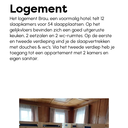
Logement
Het logement Brau, een voormalig hotel, telt 12
slaapkamers voor 54 slaapplaatsen. Op het
gelijkvloers bevinden zich een goed uitgeruste
keuken, 2 eetzalen en 2 wc-ruimtes. Op de eerste
en tweede verdieping vind je de slaapvertrekken
met douches & wc's. Via het tweede verdiep heb je
toegang tot een appartement met 2 kamers en
eigen sanitair.