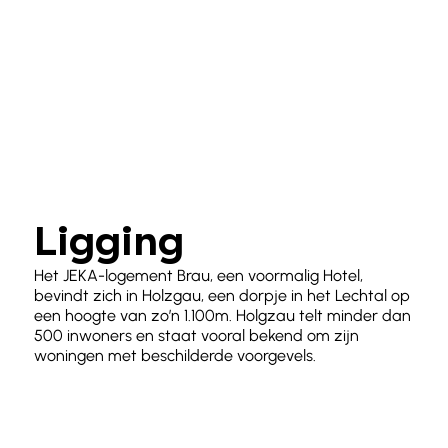
Ligging
Het JEKA-logement Brau, een voormalig Hotel,
bevindt zich in Holzgau, een dorpje in het Lechtal op
een hoogte van zo’n 1.100m. Holgzau telt minder dan
500 inwoners en staat vooral bekend om zijn
woningen met beschilderde voorgevels.