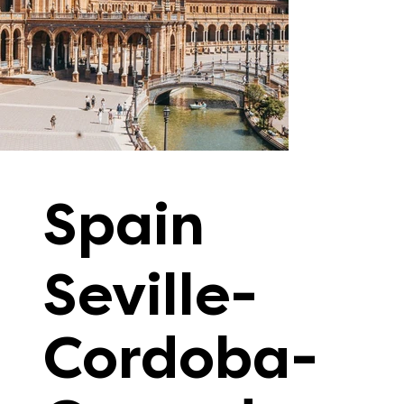
Spain
Seville-
Cordoba-