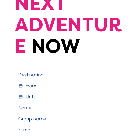
NEXT
ADVENTUR
E
NOW