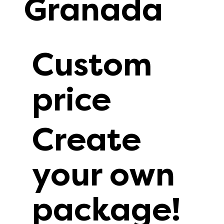
Granada
Custom
price
Create
your own
package!