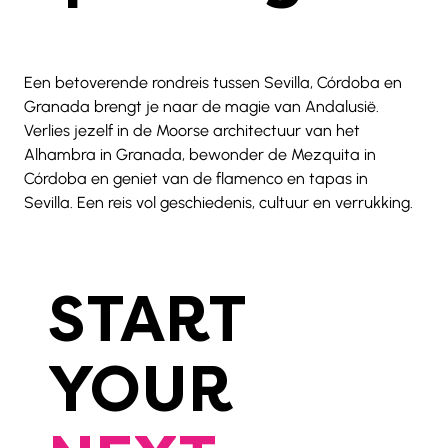
Een betoverende rondreis tussen Sevilla, Córdoba en 
Granada brengt je naar de magie van Andalusië. 
Verlies jezelf in de Moorse architectuur van het 
Alhambra in Granada, bewonder de Mezquita in 
Córdoba en geniet van de flamenco en tapas in 
Sevilla. Een reis vol geschiedenis, cultuur en verrukking.
START
YOUR