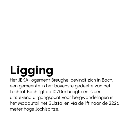
Ligging
Het JEKA-logement Breughel bevindt zich in Bach,
een gemeente in het bovenste gedeelte van het
Lechtal. Bach ligt op 1070m hoogte en is een
uitstekend uitgangspunt voor bergwandelingen in
het Madautal, het Sulztal en via de lift naar de 2226
meter hoge
Jöchlspitze
.