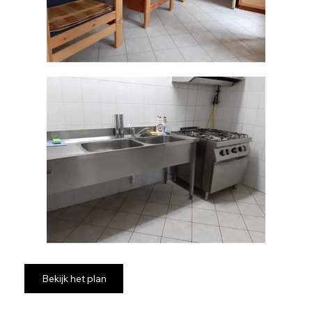
Bekijk het plan