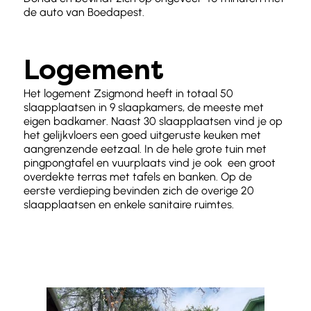
de auto van Boedapest.
Logement
Het logement Zsigmond heeft in totaal 50
slaapplaatsen in 9 slaapkamers, de meeste met
eigen badkamer. Naast 30 slaapplaatsen vind je op
het gelijkvloers een goed uitgeruste keuken met
aangrenzende eetzaal. In de hele grote tuin met
pingpongtafel en vuurplaats vind je ook een groot
overdekte terras met tafels en banken. Op de
eerste verdieping bevinden zich de overige 20
slaapplaatsen en enkele sanitaire ruimtes.