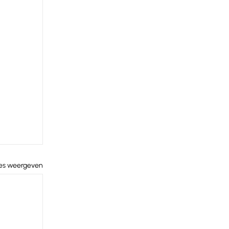
les weergeven