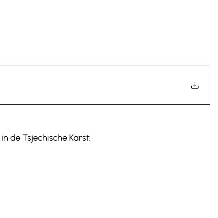
in de Tsjechische Karst: 