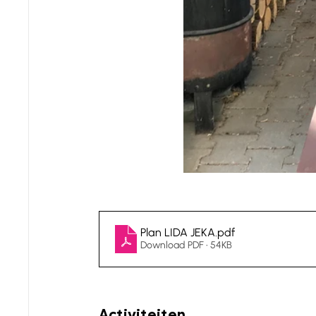
Plan LIDA JEKA
.pdf
Download PDF • 54KB
Activiteiten