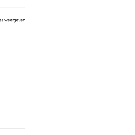
les weergeven