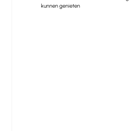
kunnen genieten