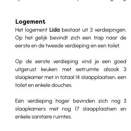
Logement
Het logement 
Lida
 bestaat uit 3 verdiepingen. 
Op het gelijk bevindt zich een trap naar de 
eerste en de tweede verdieping en een toilet.  
Op de eerste verdieping vind je een goed 
uitgerust keuken met eetruimte alsook 3 
slaapkamer met in totaal 14 slaapplaatsen, een 
toilet en enkele douches. 
Eén verdieping hoger bevinden zich nog 3 
slaapkamers met nog 17 slaapplaatsen en 
enkele sanitaire ruimtes. 