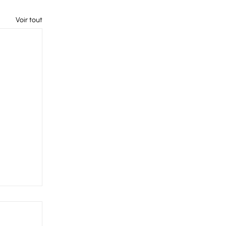
Voir tout