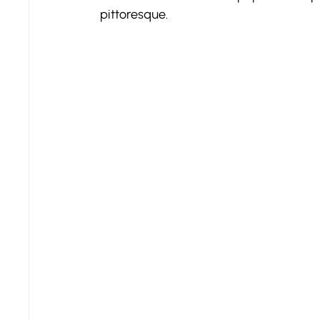
pittoresque.