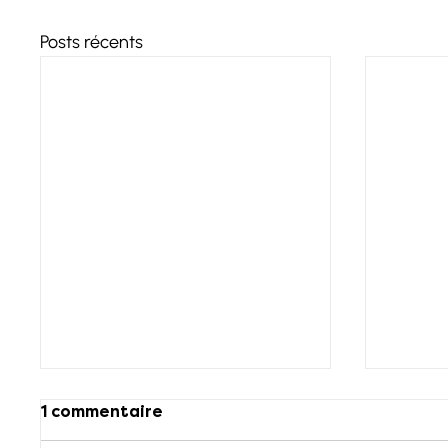
Posts récents
1 commentaire