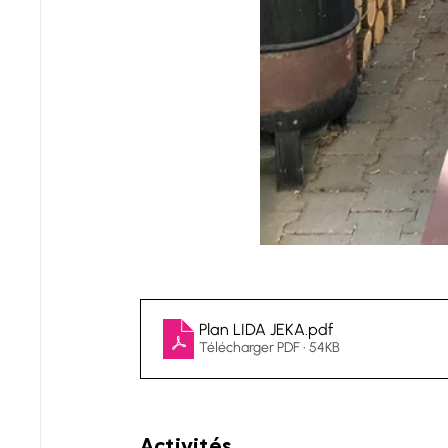
Plan LIDA JEKA
.pdf
Télécharger PDF • 54KB
Activités