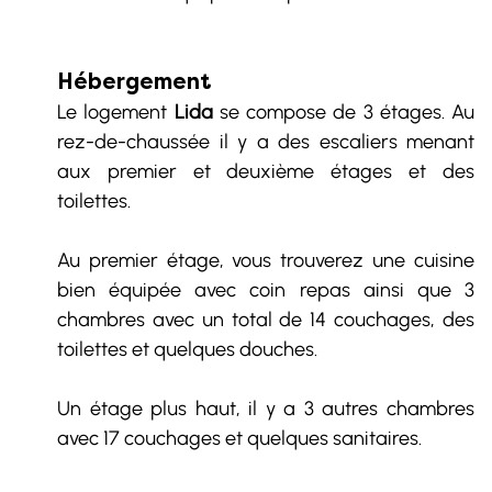
Hébergement
Le logement 
Lida
 se compose de 3 étages. Au 
rez-de-chaussée il y a des escaliers menant 
aux premier et deuxième étages et des 
toilettes.
Au premier étage, vous trouverez une cuisine 
bien équipée avec coin repas ainsi que 3 
chambres avec un total de 14 couchages, des 
toilettes et quelques douches.
Un étage plus haut, il y a 3 autres chambres 
avec 17 couchages et quelques sanitaires.