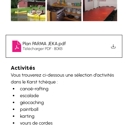
Plan PARMA JEKA
.pdf
Télécharger PDF • 80KB
Activités
Vous trouverez ci-dessous une sélection d’activités 
dans le Karst tchèque :
canoë-rafting
escalade
géocaching
paintball
karting
vours de cordes