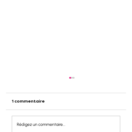
1 commentaire
Rédigez un commentaire...