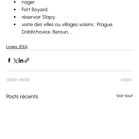
nager
Fort Boyard
réservoir Slapy
visite des villes ou villages voisins : Prague, 
Dobřichovice, Beroun, ...
Loges JEKA
Posts récents
Voir tout