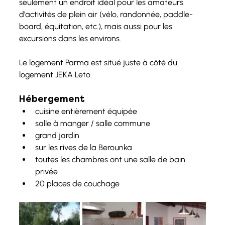
seulement un endroit idéal pour les amateurs 
d'activités de plein air (vélo, randonnée, paddle-
board, équitation, etc.), mais aussi pour les 
excursions dans les environs.
Le logement Parma est situé juste à côté du 
logement JEKA Leto. 
Hébergement
cuisine entièrement équipée
salle à manger / salle commune
grand jardin
sur les rives de la Berounka
toutes les chambres ont une salle de bain 
privée
20 places de couchage