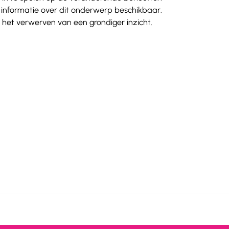
 informatie over dit onderwerp beschikbaar. 
het verwerven van een grondiger inzicht.