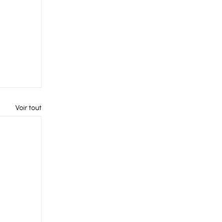
Voir tout