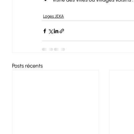
Loges JEKA
Posts récents