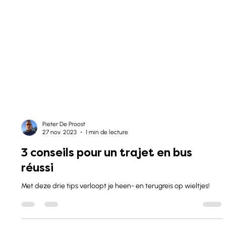
Pieter De Proost
27 nov. 2023
1 min de lecture
3 conseils pour un trajet en bus
réussi